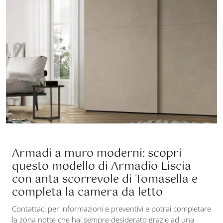
Armadi a muro moderni: scopri
questo modello di Armadio Liscia
con anta scorrevole di Tomasella e
completa la camera da letto
Contattaci per informazioni e preventivi e potrai completare
la zona notte che hai sempre desiderato grazie ad una