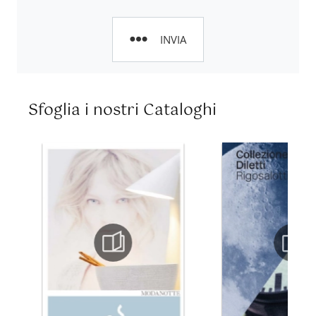
INVIA
Sfoglia i nostri Cataloghi