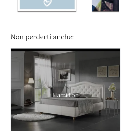
Non perderti anche:
Hamilton