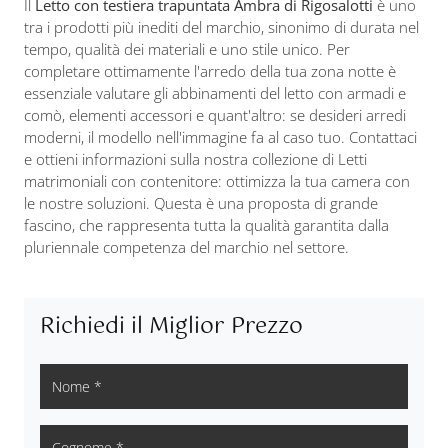
Il
Letto con testiera trapuntata Ambra di Rigosalotti
è uno
tra i prodotti più inediti del marchio, sinonimo di durata nel
tempo, qualità dei materiali e uno stile unico. Per
completare ottimamente l'arredo della tua zona notte è
essenziale valutare gli abbinamenti del letto con armadi e
comò, elementi accessori e quant'altro: se desideri arredi
moderni, il modello nell'immagine fa al caso tuo. Contattaci
e ottieni informazioni sulla nostra collezione di Letti
matrimoniali con contenitore: ottimizza la tua camera con
le nostre soluzioni. Questa è una proposta di grande
fascino, che rappresenta tutta la qualità garantita dalla
pluriennale competenza del marchio nel settore.
Richiedi il Miglior Prezzo