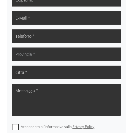
Acconsento all'informativa sulla
Privacy Policy