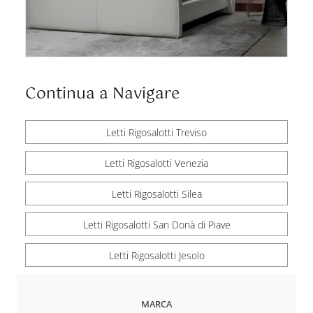
Continua a Navigare
Letti Rigosalotti Treviso
Letti Rigosalotti Venezia
Letti Rigosalotti Silea
Letti Rigosalotti San Donà di Piave
Letti Rigosalotti Jesolo
MARCA