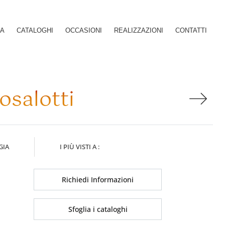
SA
CATALOGHI
OCCASIONI
REALIZZAZIONI
CONTATTI
osalotti
GIA
I PIÙ VISTI A :
Richiedi Informazioni
Sfoglia i cataloghi