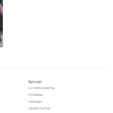
Servizi
La nostra azienda
Contattaci
Cataloghi
I Nostri Partner