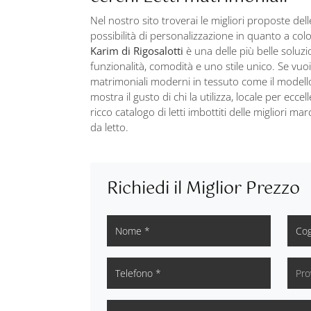
Nel nostro sito troverai le migliori proposte del
possibilità di personalizzazione in quanto a colo
Karim di Rigosalotti
è una delle più belle soluzi
funzionalità, comodità e uno stile unico. Se vuoi a
matrimoniali moderni in tessuto come il modello
mostra il gusto di chi la utilizza, locale per ecce
ricco catalogo di letti imbottiti delle migliori 
da letto.
Richiedi il Miglior Prezzo