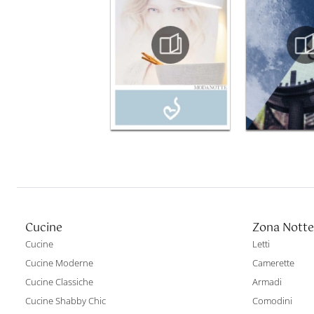
Cucine
Zona Notte
Cucine
Letti
Cucine Moderne
Camerette
Cucine Classiche
Armadi
Cucine Shabby Chic
Comodini