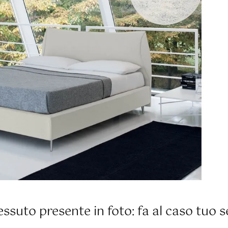
essuto presente in foto: fa al caso tuo s