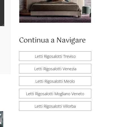
Continua a Navigare
Letti Rigosalotti Treviso
Letti Rigosalotti Venezia
Letti Rigosalotti Meolo
Letti Rigosalotti Mogliano Veneto
Letti Rigosalotti Villorba