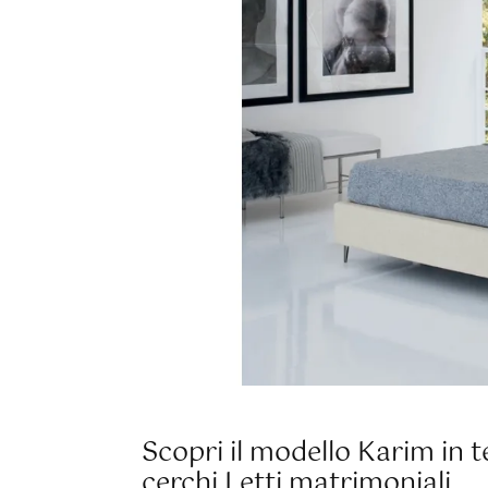
Scopri il modello Karim in t
cerchi Letti matrimoniali