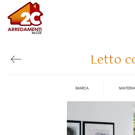
Letto c
MARCA
MATERIA