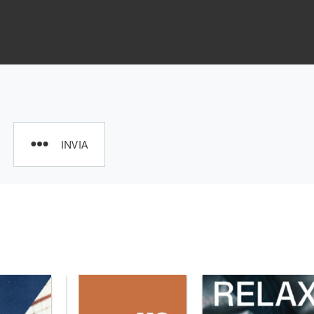
INVIA