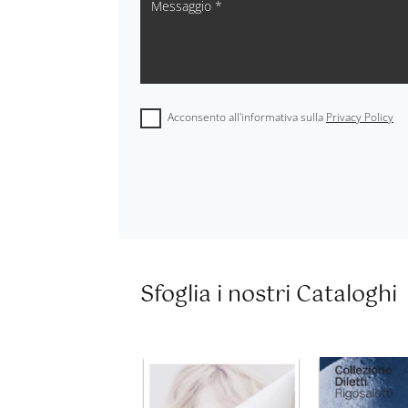
Acconsento all'informativa sulla
Privacy Policy
Sfoglia i nostri Cataloghi