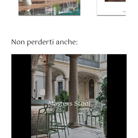
Non perderti anche:
Masters Stool