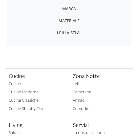
MARCA
MATERIALE
I PIÙ VISTI A :
Cucine
Zona Notte
Cucine
Letti
Cucine Moderne
Camerette
Cucine Classiche
Armadi
Cucine Shabby Chic
Comodini
Living
Servizi
Salotti
La nostra azienda