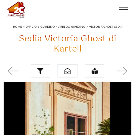
HOME
>
UFFICIO E GIARDINO
>
ARREDO GIARDINO
>
VICTORIA GHOST SEDIA
Sedia Victoria Ghost di
Kartell