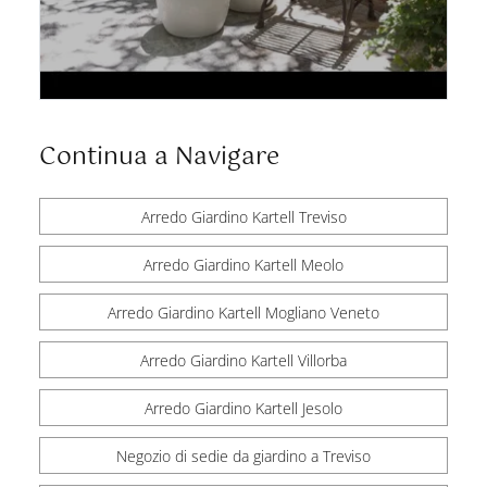
Continua a Navigare
Arredo Giardino Kartell Treviso
Arredo Giardino Kartell Meolo
Arredo Giardino Kartell Mogliano Veneto
Arredo Giardino Kartell Villorba
Arredo Giardino Kartell Jesolo
Negozio di sedie da giardino a Treviso