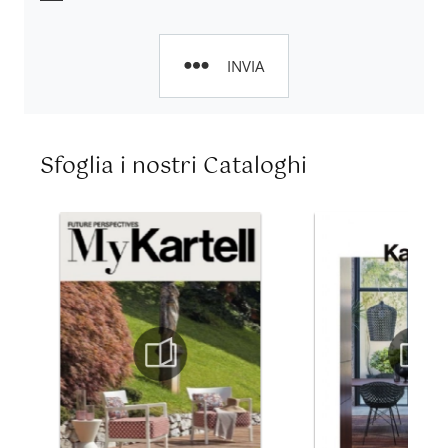
INVIA
Sfoglia i nostri Cataloghi