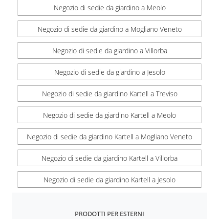
Negozio di sedie da giardino a Meolo
Negozio di sedie da giardino a Mogliano Veneto
Negozio di sedie da giardino a Villorba
Negozio di sedie da giardino a Jesolo
Negozio di sedie da giardino Kartell a Treviso
Negozio di sedie da giardino Kartell a Meolo
Negozio di sedie da giardino Kartell a Mogliano Veneto
Negozio di sedie da giardino Kartell a Villorba
Negozio di sedie da giardino Kartell a Jesolo
PRODOTTI PER ESTERNI