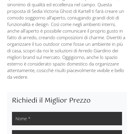
sinonimo di qualità ed eccellenza nel campo. Questa
proposta di Sedia Victoria Ghost di Kartell ti farà creare un
comodo soggiorno all'aperto, coniugando grandi doti di
funzionalità e design. Così come negli ambienti interni,
anche all'aperto è possibile comunicare il proprio gusto in
fatto di arredo, creando composizioni di charme. Divertiti a
organizzare il tuo outdoor come fosse un ambiente in più
di casa, scopri da noi le soluzioni di Arredo Giardino dei
migliori brand sul mercato. Oggigiorno, anche lo spazio
esterno è considerato spazio domestico da organizzare
attentamente, cosicché risulti piacevolmente vivibile e bello
da vedere.
Richiedi il Miglior Prezzo