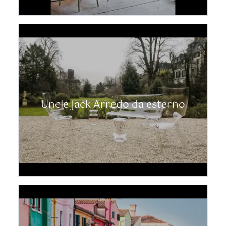
Uncle Jack Arredo da esterno