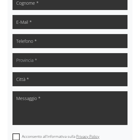
Acconsento all'informativa sulla
Privacy Policy